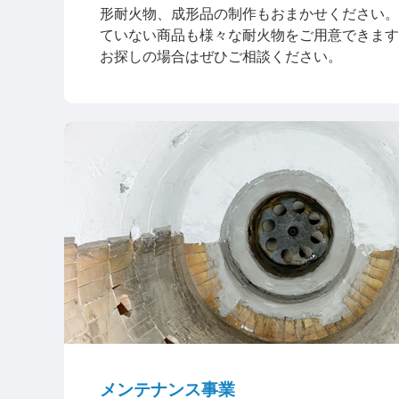
形耐火物、成形品の制作もおまかせください。
ていない商品も様々な耐火物をご用意できます
お探しの場合はぜひご相談ください。
メンテナンス事業