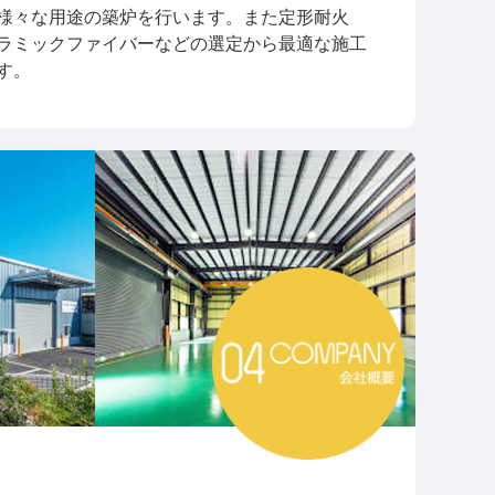
様々な用途の築炉を行います。また定形耐火
ラミックファイバーなどの選定から最適な施工
す。