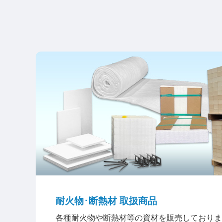
耐火物･断熱材 取扱商品
各種耐火物や断熱材等の資材を販売しておりま