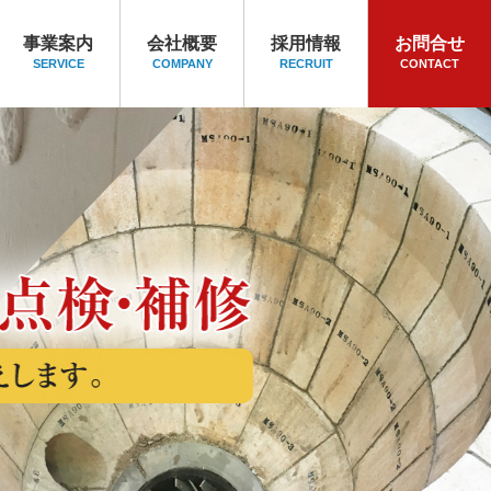
事業案内
会社概要
採用情報
お問合せ
SERVICE
COMPANY
RECRUIT
CONTACT