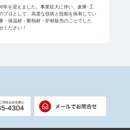
100年を迎えました。事業拡大に伴い、倉庫･工
のプロとして、高度な技術と技能を保有してい
事・保温材・断熱材・炉材販売のことでした
せください！